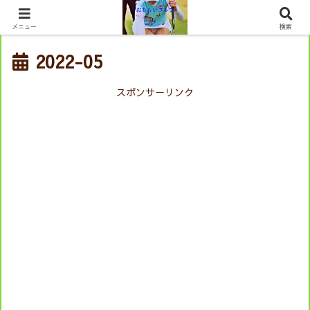
メニュー
検索
2022-05
スポンサーリンク