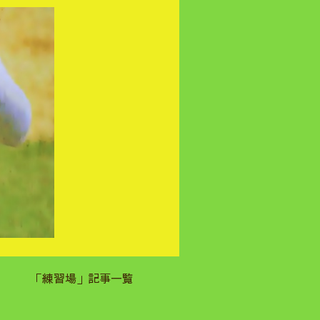
「練習場」記事一覧