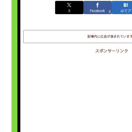
X
Facebook
はてブ
0
記事内に広告が含まれていま
スポンサーリンク