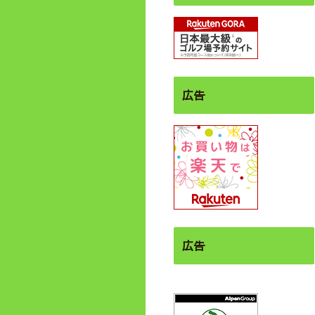
広告
広告