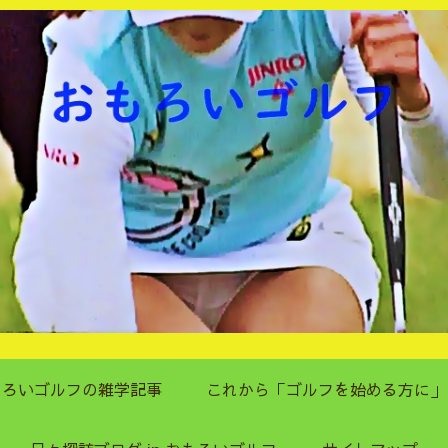
もろいゴルフの雑学記事
これから「ゴルフを始める方に」