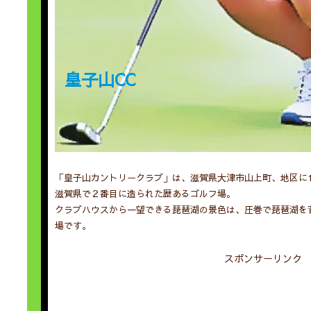
皇子山CC
「皇子山カントリークラブ」は、滋賀県大津市山上町、地区に19
滋賀県で２番目に造られた歴あるゴルフ場。
クラブハウスから一望できる琵琶湖の景色は、圧巻で琵琶湖を
場です。
スポンサーリンク