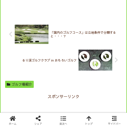
「国内のゴルフコース」は立地条件で分類する
と・・・？
るり渓ゴルフクラブ in おもろいゴルフ
ゴルフ場紹介
スポンサーリンク
ホーム
シェア
目次へ
トップ
サイドバー