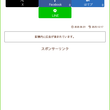
X
Facebook
はてブ
0
0
LINE
2020.06.01
2025.12.17
記事内に広告が含まれています。
スポンサーリンク