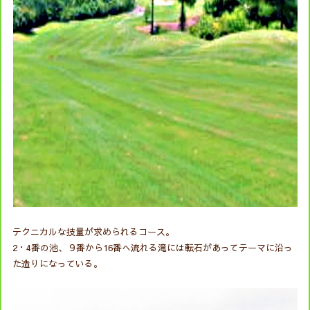
テクニカルな技量が求められるコース。
2・4番の池、９番から16番へ流れる滝には転石があってテーマに沿っ
た造りになっている。