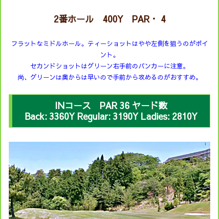
2番ホール 400Y PAR・ 4
フラットなミドルホール。ティーショットはやや左側を狙うのがポイ
ント。
セカンドショットはグリーン右手前のバンカーに注意。
尚、グリーンは奥からは早いので手前から攻めるのがおすすめ。
INコース PAR 36 ヤード数
Back: 3360Y Regular: 3190Y Ladies: 2810Y