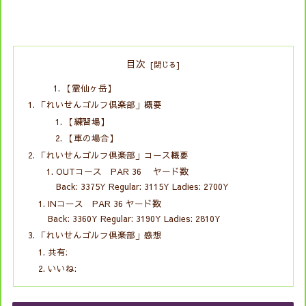
目次
【霊仙ヶ岳】
「れいせんゴルフ倶楽部」概要
【練習場】
【車の場合】
「れいせんゴルフ倶楽部」コース概要
OUTコース PAR 36 ヤード数
Back: 3375Y Regular: 3115Y Ladies: 2700Y
INコース PAR 36 ヤード数
Back: 3360Y Regular: 3190Y Ladies: 2810Y
「れいせんゴルフ倶楽部」感想
共有:
いいね: