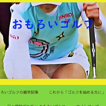
もろいゴルフの雑学記事
これから「ゴルフを始める方に」