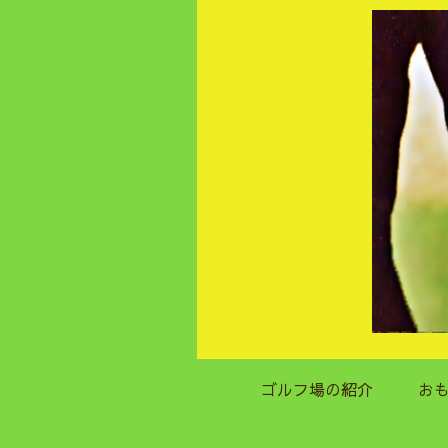
ゴルフ場の紹介
お