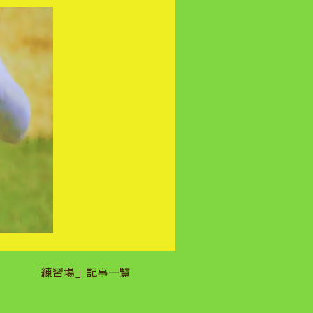
「練習場」記事一覧