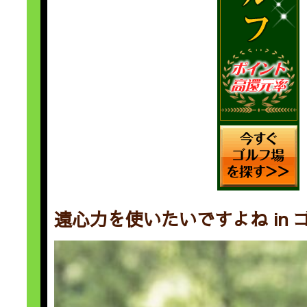
遠心力を使いたいですよね in 