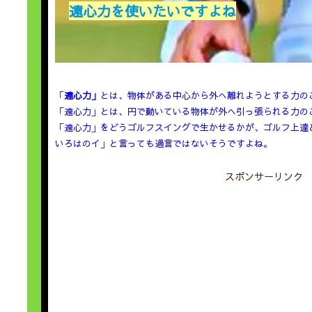
遠心力を使いたいですよね
「
遠心力」
とは、物体がある中心から外へ離れようとする力の
「遠心力」とは、円で動いている物体が外へ引っ張られる力の
「遠心力」をどうゴルフスイングで生かせるかが、ゴルフ上達
いろはのイ」と言っても過言ではないそうですよね。
スポンサーリンク