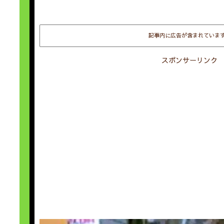
記事内に広告が含まれていま
スポンサーリンク