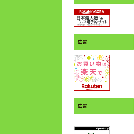
広告
広告