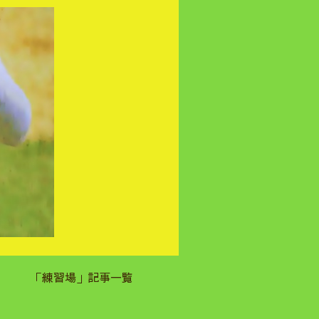
「練習場」記事一覧