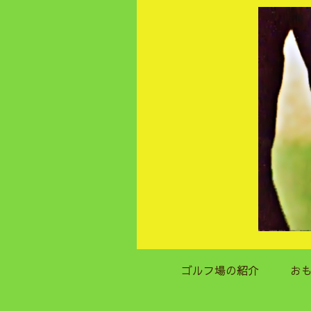
ゴルフ場の紹介
お