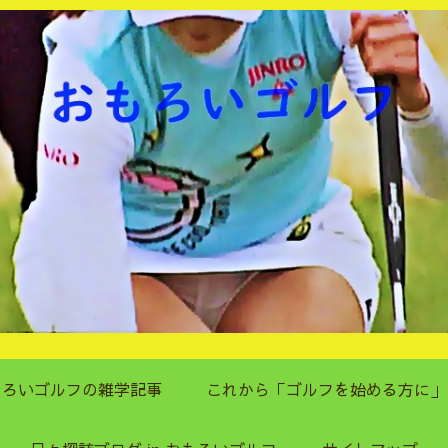
もろいゴルフの雑学記事
これから「ゴルフを始める方に」