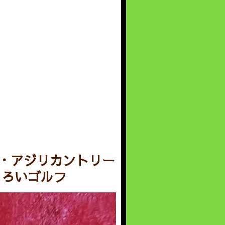
・アジリカントリー
もろいゴルフ