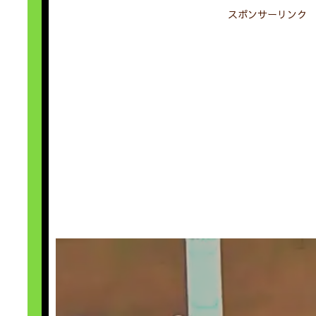
スポンサーリンク