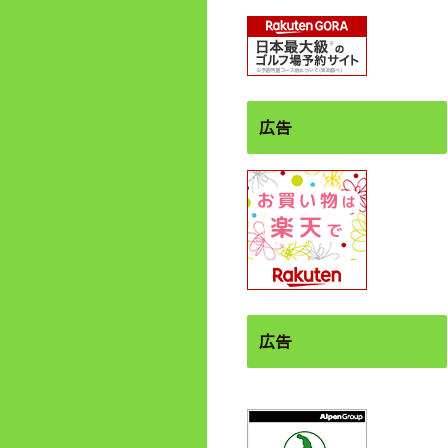
広告
広告