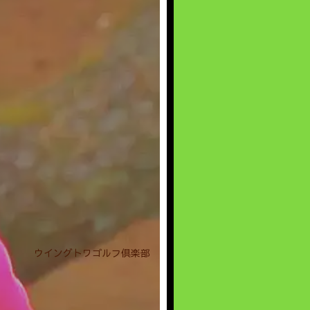
ウイングトワゴルフ倶楽部