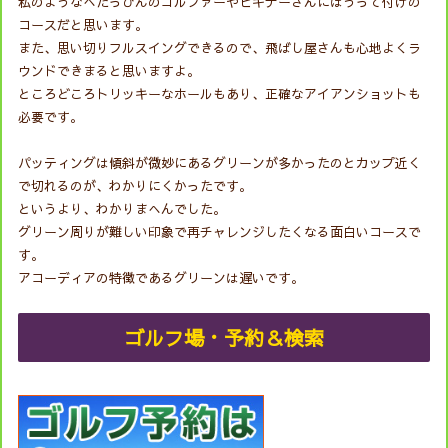
私のようなへたっぴんのゴルファーやビギナーさんにはうって付けの
コースだと思います。
また、思い切りフルスイングできるので、飛ばし屋さんも心地よくラ
ウンドできまると思いますよ。
ところどころトリッキーなホールもあり、正確なアイアンショットも
必要です。
パッティングは傾斜が微妙にあるグリーンが多かったのとカップ近く
で切れるのが、わかりにくかったです。
というより、わかりまへんでした。
グリーン周りが難しい印象で再チャレンジしたくなる面白いコースで
す。
アコーディアの特徴であるグリーンは遅いです。
ゴルフ場・予約＆検索