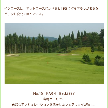
インコースは、アウトコースに比べると14番に打ち下ろしがあるな
ど、少し変化に富んでいる。
No.15 PAR 4 Back388Y
名物ホールで、
自然なアンジュレーションを活かしたフェアウェイが狭く、