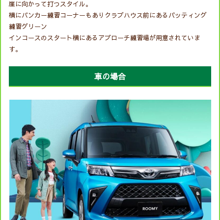
崖に向かって打つスタイル。
横にバンカー練習コーナーもありクラブハウス前にあるパッティング
練習グリーン
インコースのスタート横にあるアプローチ練習場が用意されていま
す。
車の場合