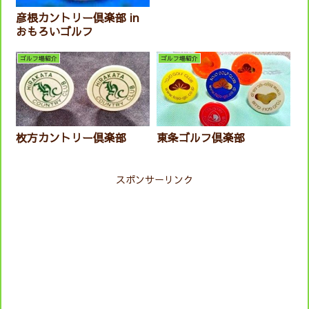
彦根カントリー倶楽部 in
おもろいゴルフ
ゴルフ場紹介
ゴルフ場紹介
枚方カントリー倶楽部
東条ゴルフ倶楽部
スポンサーリンク