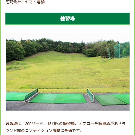
宅配会社：ヤマト運輸
練習場
練習場は、200ヤード、15打席の練習場、アプローチ練習場がありラ
ウンド前のコンディション調整に最適です。