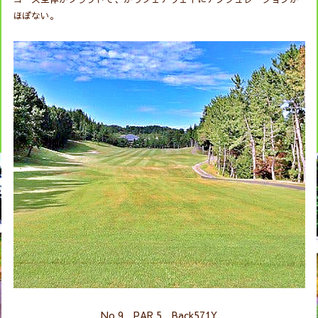
ほぼない。
No.9 PAR 5 Back571Y