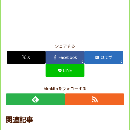
シェアする
X
Facebook
はてブ
0
0
LINE
hirokitaをフォローする
関連記事