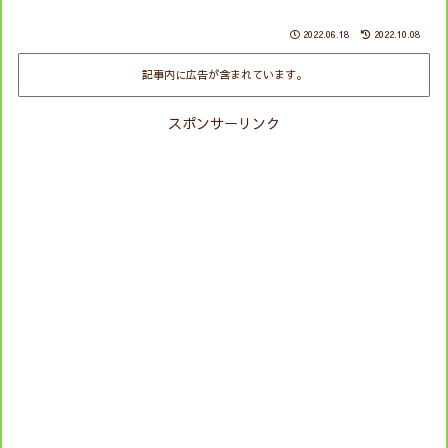
2022.06.18
2022.10.08
記事内に広告が含まれています。
スポンサーリンク