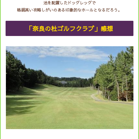
池を配置したドッグレッグで
格調高い攻略しがいのある印象的なホールとなるだろう。
「奈良の杜ゴルフクラブ」感想