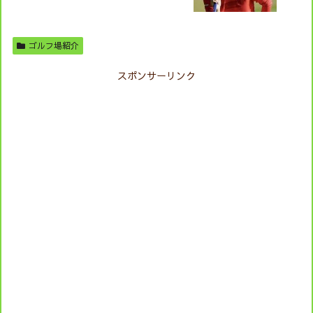
ゴルフ場紹介
スポンサーリンク