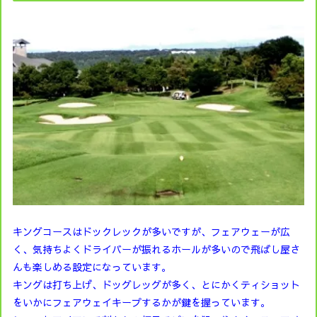
キングコースはドックレックが多いですが、フェアウェーが広
く、気持ちよくドライバーが振れるホールが多いので飛ばし屋さ
んも楽しめる設定になっています。
キングは打ち上げ、ドッグレッグが多く、とにかくティショット
をいかにフェアウェイキープするかが鍵を握っています。