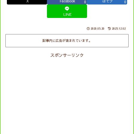
X
Facebook
はてブ
0
0
LINE
2020.05.20
2025.12.02
記事内に広告が含まれています。
スポンサーリンク