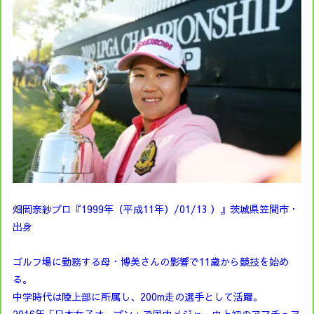
畑岡奈紗プロ『1999年（平成11年）/01/13 ）』茨城県笠間市・
出身
ゴルフ場に勤務する母・博美さんの影響で11歳から競技を始め
る。
中学時代は陸上部に所属し、200m走の選手として活躍。