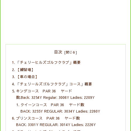
目次
「チェリーヒルズゴルフクラブ」概要
【練習場】
【車の場合】
「チェリールズゴルフクラブ」コース」概要
キングコース PAR 36 ヤード
数.Back: 3254Y Regular: 3006Y Ladies: 2209Y
クイーンコース PAR 36 ヤード数
BACK: 3255Y REGULAR: 3034Y Ladies: 2260Y
プリンスコース PAR 36 ヤード数
BACK: 3301Y REGULAR: 3014Y Ladies: 2226Y