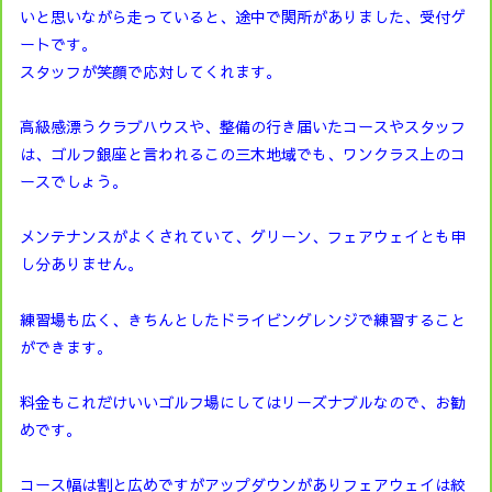
いと思いながら走っていると、途中で関所がありました、受付ゲ
ートです。
スタッフが笑顔で応対してくれます。
高級感漂うクラブハウスや、整備の行き届いたコースやスタッフ
は、ゴルフ銀座と言われるこの三木地域でも、ワンクラス上のコ
ースでしょう。
メンテナンスがよくされていて、グリーン、フェアウェイとも申
し分ありません。
練習場も広く、きちんとしたドライビングレンジで練習すること
ができます。
料金もこれだけいいゴルフ場にしてはリーズナブルなので、お勧
めです。
コース幅は割と広めですがアップダウンがありフェアウェイは絞