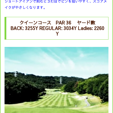
ショートアイアンで刻むと３打目でピンを狙いやすく、スコアメ
イクがやさしくなります。
クイーンコース PAR 36 ヤード数
BACK: 3255Y REGULAR: 3034Y Ladies: 2260
Y