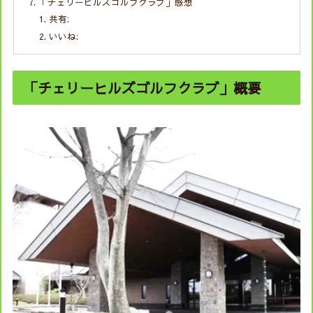
「チェリーヒルズゴルフクラブ」感想
共有:
いいね:
「チェリーヒルズゴルフクラブ」概要