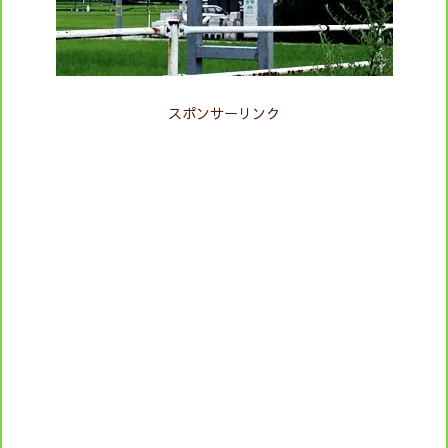
スポンサーリンク