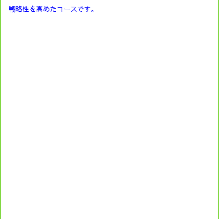
戦略性を高めたコースです。