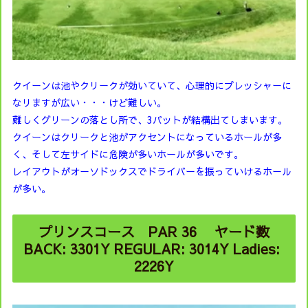
クイーンは池やクリークが効いていて、心理的にプレッシャーに
なリますが広い・・・けど難しい。
難しくグリーンの落とし所で、3パットが結構出てしまいます。
クイーンはクリークと池がアクセントになっているホールが多
く、そして左サイドに危険が多いホールが多いです。
レイアウトがオーソドックスでドライバーを振っていけるホール
が多い。
プリンスコース PAR 36 ヤード数
BACK: 3301Y REGULAR: 3014Y Ladies:
2226Y