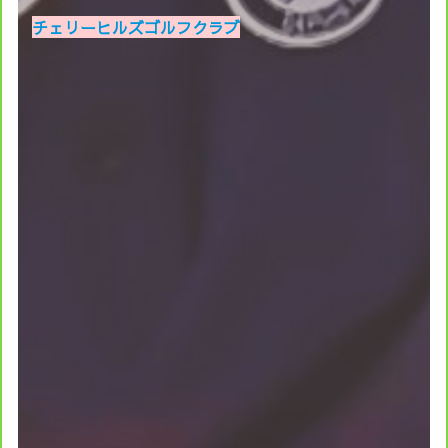
チェリーヒルズゴルフクラブ