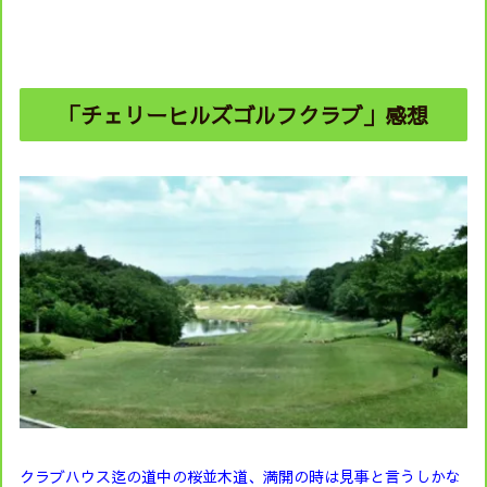
「チェリーヒルズゴルフクラブ」感想
クラブハウス迄の道中の桜並木道、満開の時は見事と言うしかな