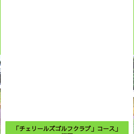
「チェリールズゴルフクラブ」コース」