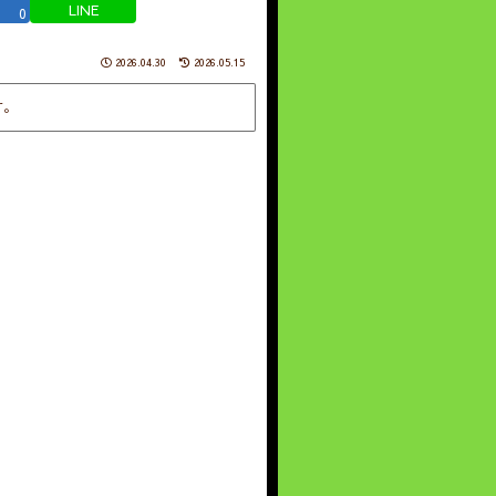
LINE
0
2026.04.30
2026.05.15
す。