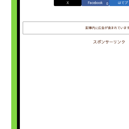
X
Facebook
はてブ
0
記事内に広告が含まれていま
スポンサーリンク