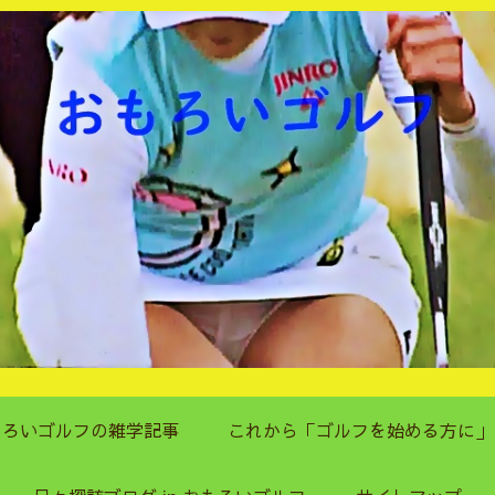
もろいゴルフの雑学記事
これから「ゴルフを始める方に」