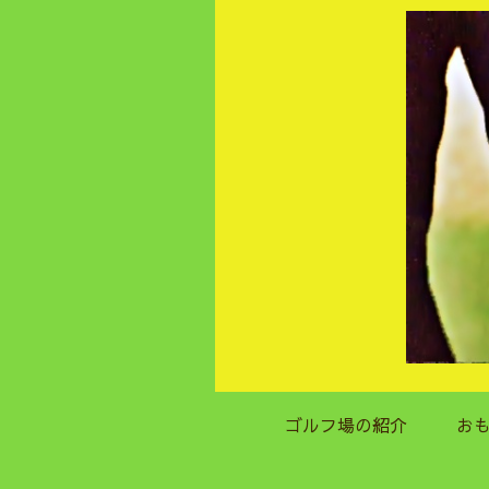
ゴルフ場の紹介
お