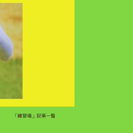
「練習場」記事一覧