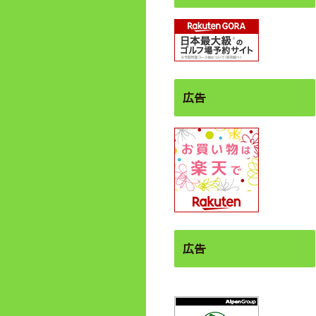
広告
広告