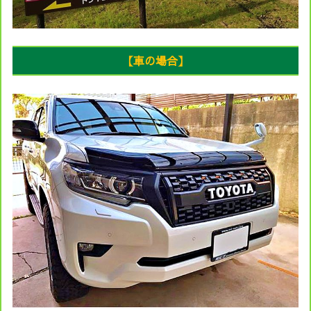
【車の場合】