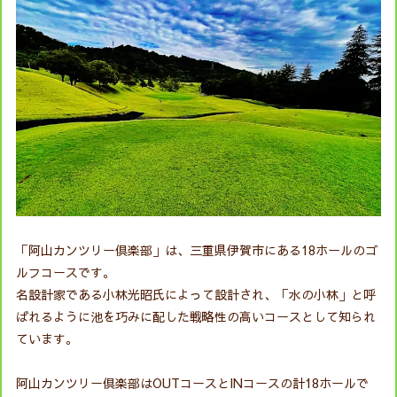
「阿山カンツリー倶楽部」は、三重県伊賀市にある18ホールのゴ
ルフコースです。
名設計家である小林光昭氏によって設計され、「水の小林」と呼
ばれるように池を巧みに配した戦略性の高いコースとして知られ
ています。
阿山カンツリー倶楽部はOUTコースとINコースの計18ホールで