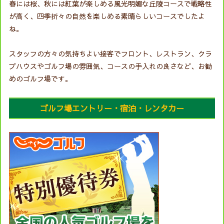
春には桜、秋には紅葉が楽しめる風光明媚な丘陵コースで戦略性
が高く、四季折々の自然を楽しめる素晴らしいコースでしたよ
ね。
スタッフの方々の気持ちよい接客でフロント、レストラン、クラ
ブハウスやゴルフ場の雰囲気、コースの手入れの良さなど、お勧
めのゴルフ場です。
ゴルフ場エントリー・宿泊・レンタカー