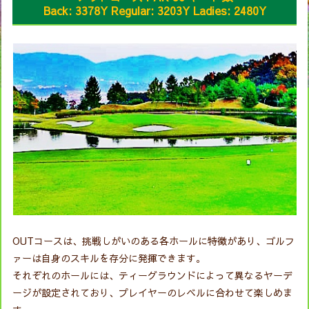
Back: 3378Y Regular: 3203Y Ladies: 2480Y
OUTコースは、挑戦しがいのある各ホールに特徴があり、ゴルフ
ァーは自身のスキルを存分に発揮できます。
それぞれのホールには、ティーグラウンドによって異なるヤーデ
ージが設定されており、プレイヤーのレベルに合わせて楽しめま