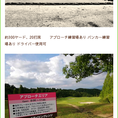
約300ヤード、20打席 アプローチ練習場あり バンカー練習
場あり ドライバー使用可