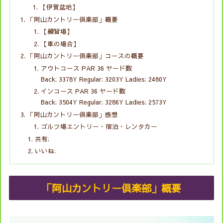
【伊賀盆地】
「阿山カントリー倶楽部」概要
【練習場】
【車の場合】
「阿山カントリー倶楽部」コースの概要
アウトコース PAR 36 ヤード数
Back: 3378Y Regular: 3203Y Ladies: 2480Y
インコース PAR 36 ヤード数
Back: 3504Y Regular: 3286Y Ladies: 2573Y
「阿山カントリー倶楽部」感想
ゴルフ場エントリー・宿泊・レンタカー
共有:
いいね:
「阿山カントリー倶楽部」概要