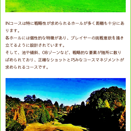
INコースは特に戦略性が求められるホールが多く距離も十分にあ
ります。
各ホールには個性的な特徴があり、プレイヤーの挑戦意欲を掻き
立てるように設計されています。
そして、池や傾斜、OBゾーンなど、戦略的な要素が随所に散り
ばめられており、正確なショットと巧みなコースマネジメントが
求められるコースです。