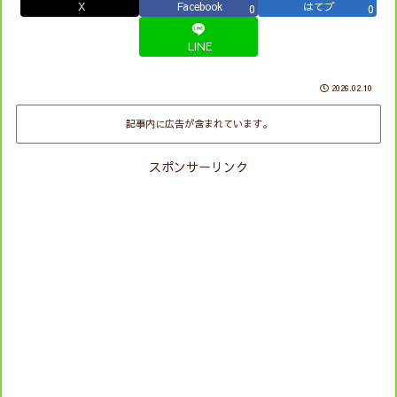
X
Facebook
はてブ
0
0
LINE
2026.02.10
記事内に広告が含まれています。
スポンサーリンク