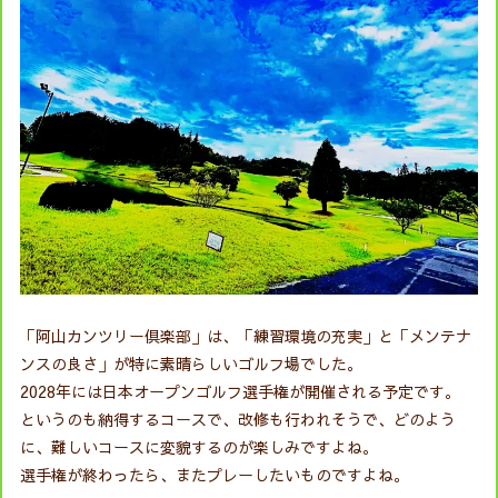
「阿山カンツリー倶楽部」は、「練習環境の充実」と「メンテナ
ンスの良さ」が特に素晴らしいゴルフ場でした。
2028年には日本オープンゴルフ選手権が開催される予定です。
というのも納得するコースで、改修も行われそうで、どのよう
に、難しいコースに変貌するのが楽しみですよね。
選手権が終わったら、またプレーしたいものですよね。