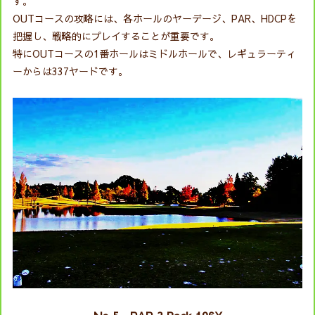
す。
OUTコースの攻略には、各ホールのヤーデージ、PAR、HDCPを
把握し、戦略的にプレイすることが重要です。
特にOUTコースの1番ホールはミドルホールで、レギュラーティ
ーからは337ヤードです。