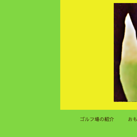
ゴルフ場の紹介
お