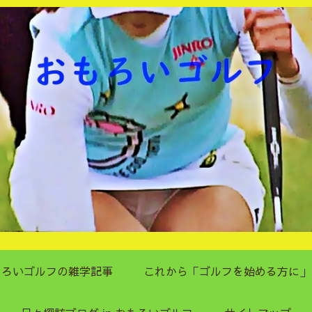
もろいゴルフの雑学記事
これから「ゴルフを始める方に」