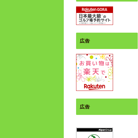
広告
広告