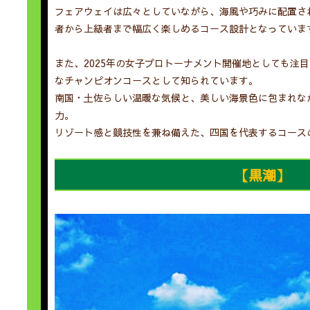
フェアウェイは広々としていながら、海風や巧みに配置さ
者から上級者まで幅広く楽しめるコース設計となっていま
また、2025年の女子プロトーナメント開催地としても注
なチャンピオンコースとして知られています。
南国・土佐らしい温暖な気候と、美しい海景色に包まれな
力。
リゾート感と競技性を兼ね備えた、四国を代表するコース
【黒潮】