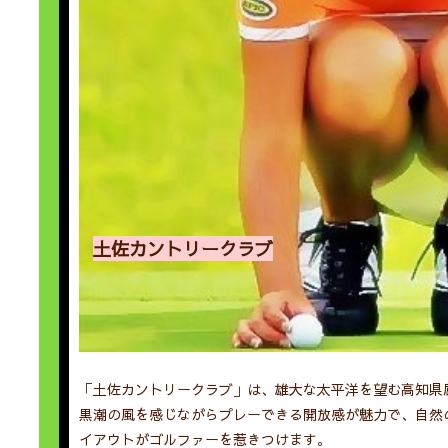
土佐カントリークラブ
「土佐カントリークラブ」は、雄大な太平洋を望む高知県
黒潮の風を感じながらプレーできる開放感が魅力で、自然
イアウトがゴルファーを惹きつけます。