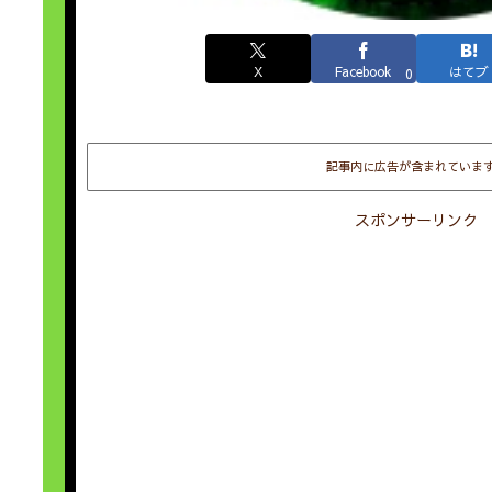
X
Facebook
はてブ
0
記事内に広告が含まれていま
スポンサーリンク