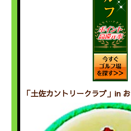
「土佐カントリークラブ」in 