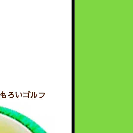
おもろいゴルフ