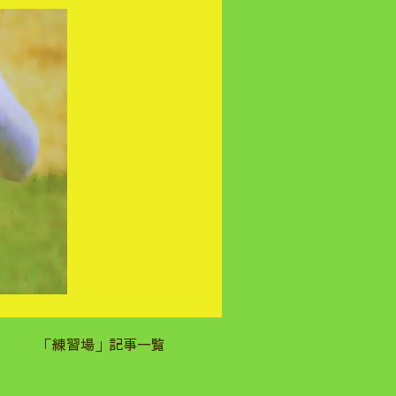
「練習場」記事一覧