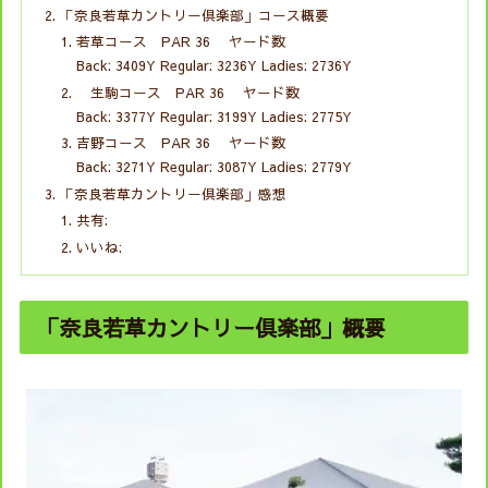
「奈良若草カントリー倶楽部」コース概要
若草コース PAR 36 ヤード数
Back: 3409Y Regular: 3236Y Ladies: 2736Y
生駒コース PAR 36 ヤード数
Back: 3377Y Regular: 3199Y Ladies: 2775Y
吉野コース PAR 36 ヤード数
Back: 3271Y Regular: 3087Y Ladies: 2779Y
「奈良若草カントリー倶楽部」感想
共有:
いいね:
「奈良若草カントリー倶楽部」概要