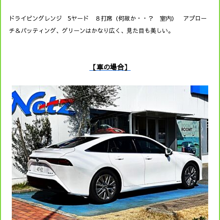
ドライビングレンジ 5ヤード ８打席（何故か・・？ 室内） アプロー
チ＆パッティング、グリーンはかなり広く、見た目も美しい。
【車の場合】