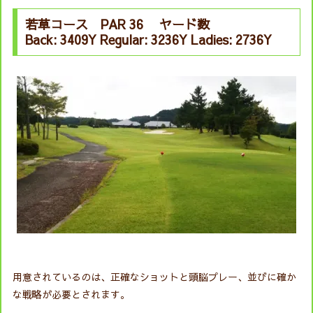
若草コース PAR 36 ヤード数
Back: 3409Y Regular: 3236Y Ladies: 2736Y
用意されているのは、正確なショットと頭脳プレー、並びに確か
な戦略が必要とされます。