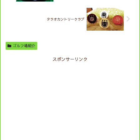
タラオカントリークラブ
ゴルフ場紹介
スポンサーリンク