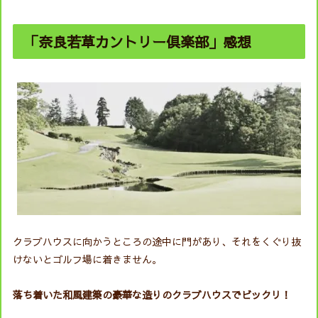
「奈良若草カントリー倶楽部」感想
クラブハウスに向かうところの途中に門があり、それをくぐり抜
けないとゴルフ場に着きません。
落ち着いた和風建築の豪華な造りのクラブハウスでビックリ！