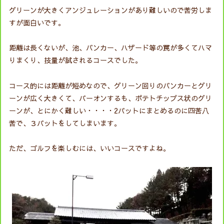
グリーンが大きくアンジュレーションがあり難しいので苦労しま
すが面白いです。
距離は長くないが、池、バンカー、ハザード等の罠が多くてハマ
りまくり、技量が試されるコースでした。
コース的には距離が短めなので、グリーン回りのバンカーとグリ
ーンが広く大きくて、パーオンするも、ポテトチップス状のグリ
ーンが、とにかく難しい・・・・2パットにまとめるのに四苦八
苦で、３パットをしてしまいます。
ただ、ゴルフを楽しむには、いいコースですよね。