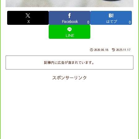
X
Facebook
はてブ
0
0
LINE
2020.06.18
2025.11.17
記事内に広告が含まれています。
スポンサーリンク