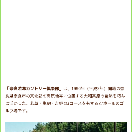
「奈良若草カントリー倶楽部」
は、1990年（平成2年）開場の奈
良県奈良市の東北部の高原地帯に位置する大和高原の自然を巧み
に活かした、若草・生駒・吉野の3コースを有する27ホールのゴ
ルフ場です。