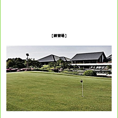
【練習場】