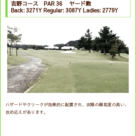
吉野コース PAR 36 ヤード数
Back: 3271Y Regular: 3087Y Ladies: 2779Y
ハザードやクリークが効果的に配置され、攻略の難易度の高い、
攻め応えがあります。