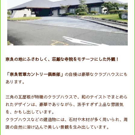
奈良の地にふさわしく、荘厳な寺院をモチーフにした外観！
「奈良若草カントリー倶楽部」
の自慢は豪華なクラブハウスにも
あります。
三角の瓦屋根が特徴のクラブハウスで、和のテイストでまとめら
れたデザインは、豪華でありながら、派手すぎず上品な雰囲気
を、かもし出しています。
クラブハウスなどの建造物には、石材や木材が多く用いられ、周
囲の自然に溶け込んで美しい景観を生み出しています。