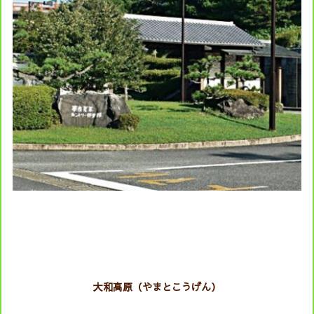
大和高原（やまとこうげん）