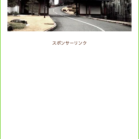
スポンサ－リンク