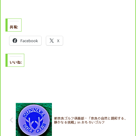
共有:
Facebook
X
いいね:
新奈良ゴルフ倶楽部・「奈良の自然と調和する、
静かなる挑戦」in おもろいゴルフ