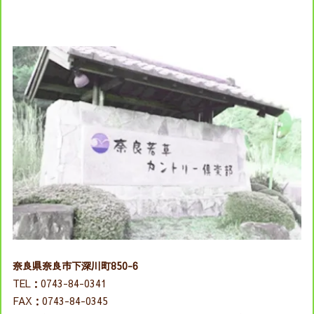
奈良県奈良市下深川町850-6
TEL：0743-84-0341
FAX：0743-84-0345