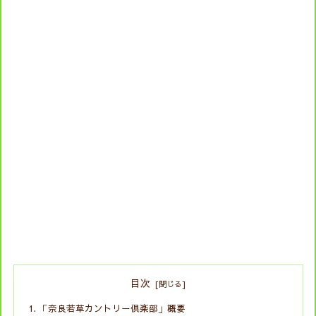
目次
「奈良若草カントリー倶楽部」概要