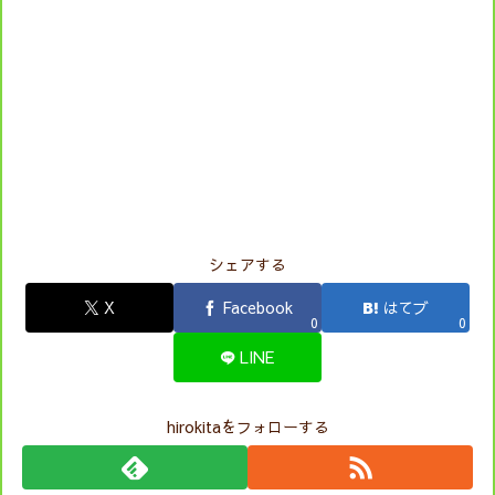
シェアする
X
Facebook
はてブ
0
0
LINE
hirokitaをフォローする