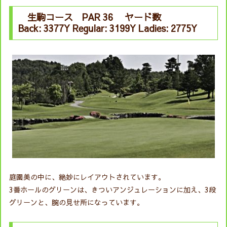
生駒コース PAR 36 ヤード数
Back: 3377Y Regular: 3199Y Ladies: 2775Y
庭園美の中に、絶妙にレイアウトされています。
3番ホールのグリーンは、きついアンジュレーションに加え、3段
グリーンと、腕の見せ所になっています。