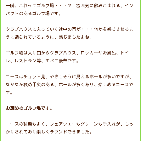
一瞬、これってゴルフ場・・・？ 雰囲気に飲みこまれる、イン
パクトのあるゴルフ場です。
クラブハウスに入っていく途中の門が・・・何かを感じさせるよ
うに造られているように、感じましたよね。
ゴルフ場は入り口からクラブハウス、ロッカーやお風呂、トイ
レ、レストラン等、すべて豪華です。
コースはチョット見、やさしそうに見えるホールが多いですが、
なかなか攻め甲斐のある、ホールが多くあり、楽しめるコースで
す。
お薦めのゴルフ場です。
コースの状態もよく、フェアウエーもグリーンも手入れが、しっ
かりされており楽しくラウンドできました。