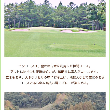
インコースは、豊かな古木を利用した林間コース。
アウトに比べ少し距離は短いが、戦略性に富んだコースです。
立木もあり、大きなうねりの中に打ち上げ、池越えなどの変化のある
コースであらゆる幅広い層にプレーが楽しめる。