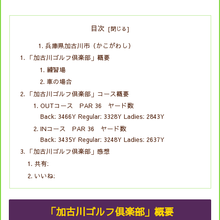
目次
兵庫県加古川市（かこがわし）
「加古川ゴルフ倶楽部」概要
練習場
車の場合
「加古川ゴルフ倶楽部」コース概要
OUTコース PAR 36 ヤード数
Back: 3466Y Regular: 3328Y Ladies: 2843Y
INコース PAR 36 ヤード数
Back: 3435Y Regular: 3248Y Ladies: 2637Y
「加古川ゴルフ倶楽部」感想
共有:
いいね:
「加古川ゴルフ倶楽部」概要