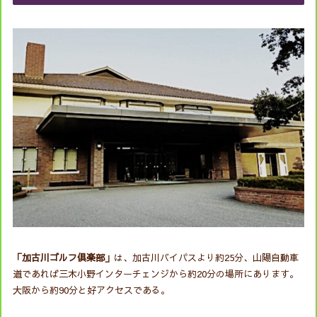
「加古川ゴルフ倶楽部」
は、加古川バイパスより約25分、山陽自動車
道であれば三木小野インターチェンジから約20分の場所にあります。
大阪から約90分と好アクセスである。