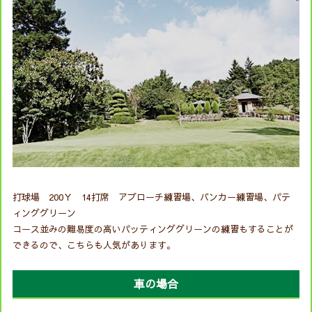
打球場 200Ｙ 14打席 アプローチ練習場、バンカー練習場、パテ
ィンググリーン
コース並みの難易度の高いパッティンググリーンの練習もすることが
できるので、こちらも人気があります。
車の場合