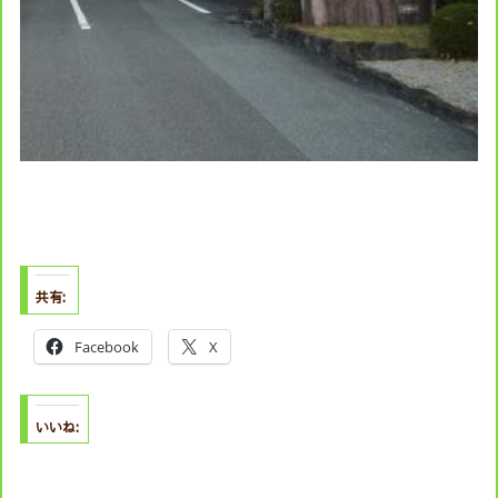
共有:
Facebook
X
いいね: