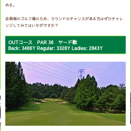
める。
会員制のゴルフ場のため、ラウンドのチャンスがある方はぜひチャレ
ンジしてみてはいかがですか？
OUTコース PAR 36 ヤード数
Back: 3466Y Regular: 3328Y Ladies: 2843Y