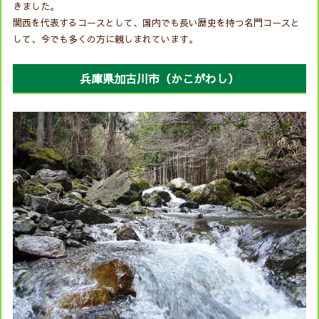
きました。
関西を代表するコースとして、国内でも長い歴史を持つ名門コースと
して、今でも多くの方に親しまれています。
兵庫県加古川市（かこがわし）