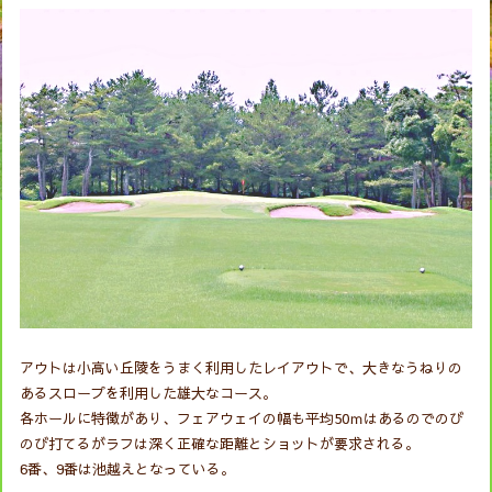
アウトは小高い丘陵をうまく利用したレイアウトで、大きなうねりの
あるスロープを利用した雄大なコース。
各ホールに特徴があり、フェアウェイの幅も平均50ｍはあるのでのび
のび打てるがラフは深く正確な距離とショットが要求される。
6番、9番は池越えとなっている。