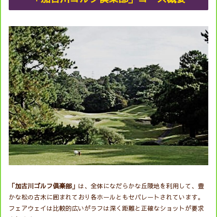
「加古川ゴルフ倶楽部」
は、全体になだらかな丘陵地を利用して、豊
かな松の古木に囲まれており各ホールともセパレートされています。
フェアウェイは比較的広いがラフは深く距離と正確なショットが要求